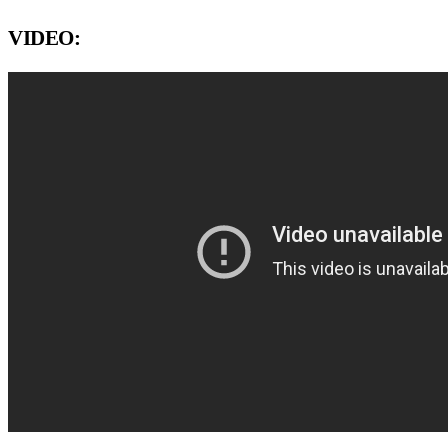
VIDEO: