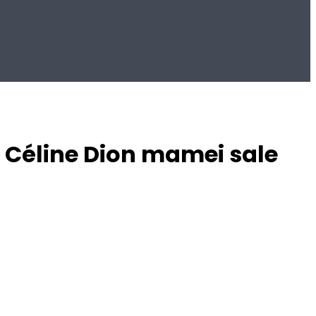
 Céline Dion mamei sale