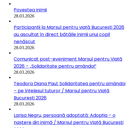
Povestea inimii
28.03.2026
Participanții la Marșul pentru viață București 2026
au ascultat în direct bătăile inimii unui copil
nenăscut
28.03.2026
Comunicat post-eveniment Marșul pentru Viață
2026 – „Solidaritate pentru amândoi”
28.03.2026
Teodora Diana Paul: Solidaritatea pentru amândoi
– pe înțelesul tuturor / Marșul pentru Viață
București 2026
28.03.2026
Larisa Negru, persoană adoptată: Adopția – o
naștere din inimă / Marșul pentru Viață București