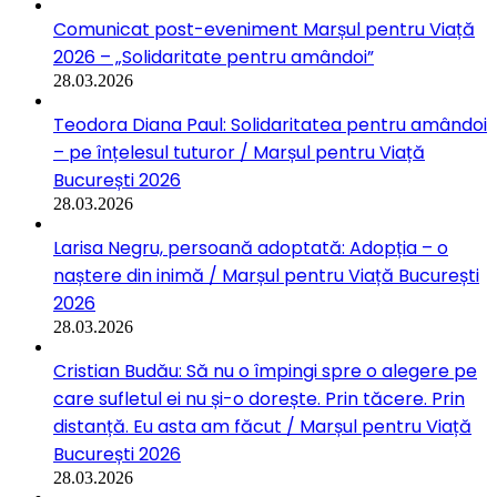
Comunicat post-eveniment Marșul pentru Viață
2026 – „Solidaritate pentru amândoi”
28.03.2026
Teodora Diana Paul: Solidaritatea pentru amândoi
– pe înțelesul tuturor / Marșul pentru Viață
București 2026
28.03.2026
Larisa Negru, persoană adoptată: Adopția – o
naștere din inimă / Marșul pentru Viață București
2026
28.03.2026
Cristian Budău: Să nu o împingi spre o alegere pe
care sufletul ei nu și-o dorește. Prin tăcere. Prin
distanță. Eu asta am făcut / Marșul pentru Viață
București 2026
28.03.2026