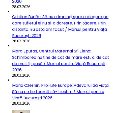
2026
28.03.2026
Cristian Budău: Să nu o împingi spre o alegere pe
care sufletul ei nu și-o dorește. Prin tăcere. Prin
distanță. Eu asta am făcut / Marșul pentru Viață
București 2026
28.03.2026
Mara Epuraș, Centrul Maternal Sf. Elena:
Schimbarea nu ține de cât de mare ești, ci de cât
de mult îți pasă / Marșul pentru Viață București
2026
28.03.2026
Maria Czernin, Pro-Life Europe: Adevărul dă viață.
Să nu ne fie teamă să-l rostim / Marșul pentru
Viață București 2026
28.03.2026