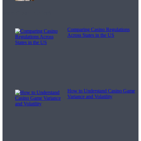
Melodii pentru viață
Comparing Casino Regulations
Across States in the US
How to Understand Casino Game
Variance and Volatility