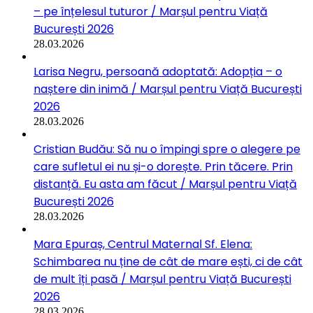
– pe înțelesul tuturor / Marșul pentru Viață
București 2026
28.03.2026
Larisa Negru, persoană adoptată: Adopția – o
naștere din inimă / Marșul pentru Viață București
2026
28.03.2026
Cristian Budău: Să nu o împingi spre o alegere pe
care sufletul ei nu și-o dorește. Prin tăcere. Prin
distanță. Eu asta am făcut / Marșul pentru Viață
București 2026
28.03.2026
Mara Epuraș, Centrul Maternal Sf. Elena:
Schimbarea nu ține de cât de mare ești, ci de cât
de mult îți pasă / Marșul pentru Viață București
2026
28.03.2026