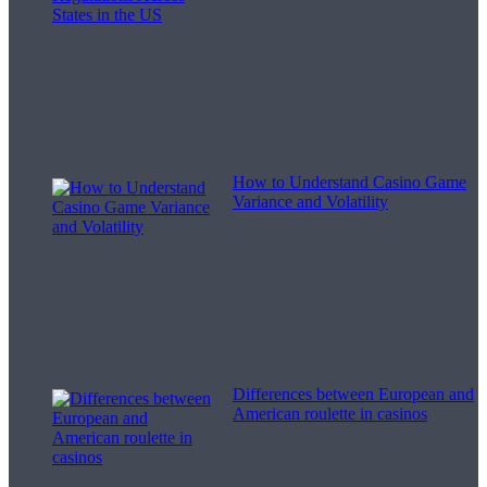
How to Understand Casino Game
Variance and Volatility
Differences between European and
American roulette in casinos