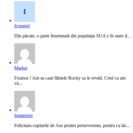
Iconarul
Din păcate, o parte însemnată din populația SUA e în stare d...
Marius
Frumos ! Am sa caut filmele Rocky sa le revăd. Cred ca am
vă...
Instapress
Felicitam cuplurile de Aur pentru perseverenta, pentru ca do...