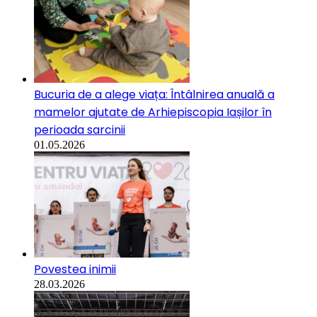
Bucuria de a alege viața: Întâlnirea anuală a
mamelor ajutate de Arhiepiscopia Iașilor în
perioada sarcinii
01.05.2026
Povestea inimii
28.03.2026