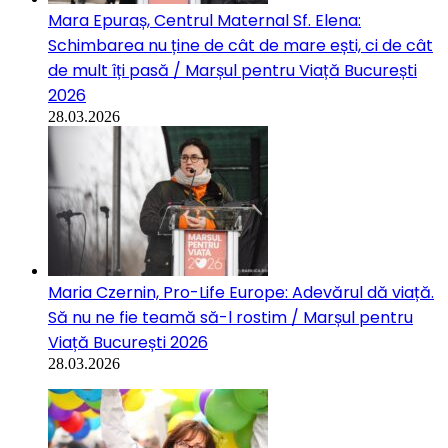
Mara Epuraș, Centrul Maternal Sf. Elena:
Schimbarea nu ține de cât de mare ești, ci de cât
de mult îți pasă / Marșul pentru Viață București
2026
28.03.2026
Maria Czernin, Pro-Life Europe: Adevărul dă viață.
Să nu ne fie teamă să-l rostim / Marșul pentru
Viață București 2026
28.03.2026