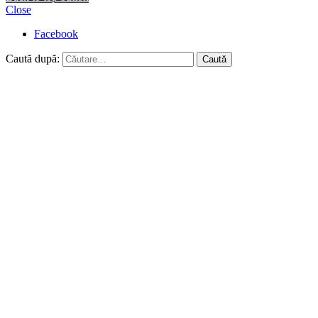
Close
Facebook
Caută după: