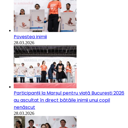
Povestea inimii
28.03.2026
Participanții la Marșul pentru viață București 2026
au ascultat în direct bătăile inimii unui copil
nenăscut
28.03.2026