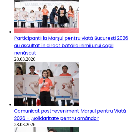
Participanții la Marșul pentru viață București 2026
au ascultat în direct bătăile inimii unui copil
nenăscut
28.03.2026
Comunicat post-eveniment Marșul pentru Viață
2026 – „Solidaritate pentru amândoi”
28.03.2026