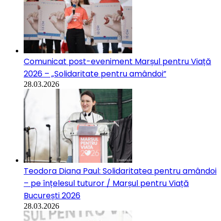
Comunicat post-eveniment Marșul pentru Viață
2026 – „Solidaritate pentru amândoi”
28.03.2026
Teodora Diana Paul: Solidaritatea pentru amândoi
– pe înțelesul tuturor / Marșul pentru Viață
București 2026
28.03.2026