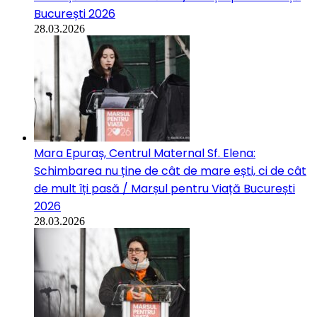
București 2026
28.03.2026
Mara Epuraș, Centrul Maternal Sf. Elena:
Schimbarea nu ține de cât de mare ești, ci de cât
de mult îți pasă / Marșul pentru Viață București
2026
28.03.2026