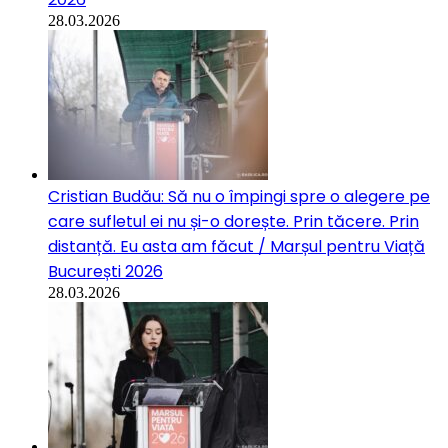
28.03.2026
Cristian Budău: Să nu o împingi spre o alegere pe
care sufletul ei nu și-o dorește. Prin tăcere. Prin
distanță. Eu asta am făcut / Marșul pentru Viață
București 2026
28.03.2026