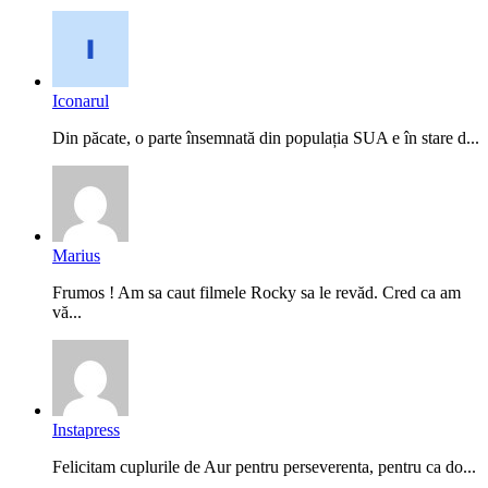
Iconarul
Din păcate, o parte însemnată din populația SUA e în stare d...
Marius
Frumos ! Am sa caut filmele Rocky sa le revăd. Cred ca am
vă...
Instapress
Felicitam cuplurile de Aur pentru perseverenta, pentru ca do...