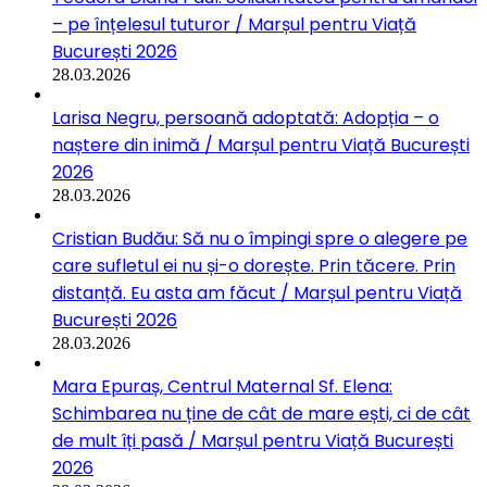
– pe înțelesul tuturor / Marșul pentru Viață
București 2026
28.03.2026
Larisa Negru, persoană adoptată: Adopția – o
naștere din inimă / Marșul pentru Viață București
2026
28.03.2026
Cristian Budău: Să nu o împingi spre o alegere pe
care sufletul ei nu și-o dorește. Prin tăcere. Prin
distanță. Eu asta am făcut / Marșul pentru Viață
București 2026
28.03.2026
Mara Epuraș, Centrul Maternal Sf. Elena:
Schimbarea nu ține de cât de mare ești, ci de cât
de mult îți pasă / Marșul pentru Viață București
2026