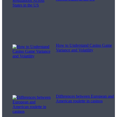
How to Understand Casino Game
Variance and Volatility
Differences between European and
American roulette in casinos