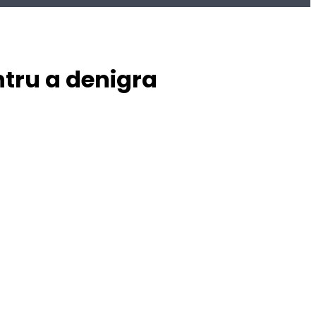
ntru a denigra