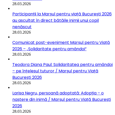
28.03.2026
Participanții la Marșul pentru viață București 2026
au ascultat în direct bătăile inimii unui copil
nenăscut
28.03.2026
Comunicat post-eveniment Marșul pentru Viață
2026 – „Solidaritate pentru amândoi”
28.03.2026
Teodora Diana Paul: Solidaritatea pentru amândoi
– pe înțelesul tuturor / Marșul pentru Viață
București 2026
28.03.2026
Larisa Negru, persoană adoptată: Adopția – o
naștere din inimă / Marșul pentru Viață București
2026
28.03.2026