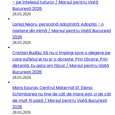
– pe înțelesul tuturor / Marșul pentru Viață
București 2026
28.03.2026
Larisa Negru, persoană adoptată: Adopția – o
naștere din inimă / Marșul pentru Viață București
2026
28.03.2026
Cristian Budău: Să nu o împingi spre o alegere pe
care sufletul ei nu și-o dorește. Prin tăcere. Prin
distanță. Eu asta am făcut / Marșul pentru Viață
București 2026
28.03.2026
Mara Epuraș, Centrul Maternal Sf. Elena:
Schimbarea nu ține de cât de mare ești, ci de cât
de mult îți pasă / Marșul pentru Viață București
2026
28.03.2026