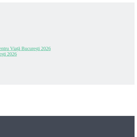
 pentru Viață București 2026
ești 2026