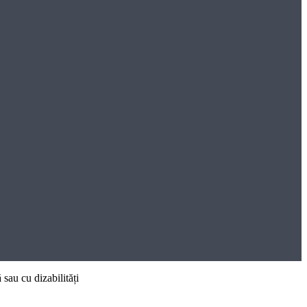
 sau cu dizabilități