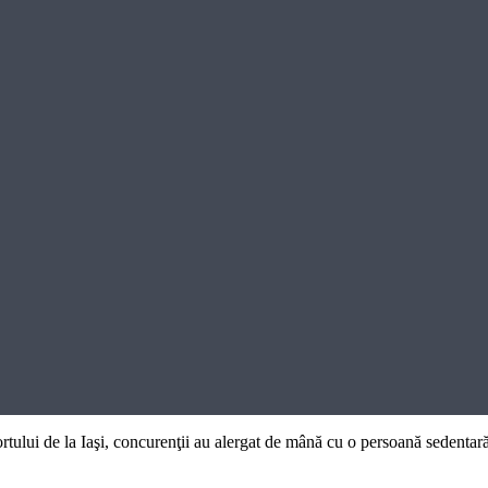
portului de la Iaşi, concurenţii au alergat de mână cu o persoană sedentară