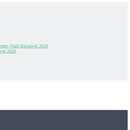
 pentru Viață București 2026
ești 2026