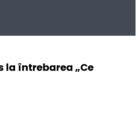
s la întrebarea „Ce