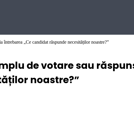
a întrebarea „Ce candidat răspunde necesităților noastre?”
implu de votare sau răspun
ăților noastre?”