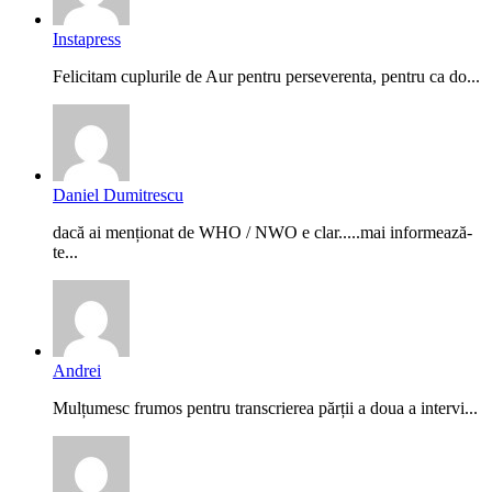
Instapress
Felicitam cuplurile de Aur pentru perseverenta, pentru ca do...
Daniel Dumitrescu
dacă ai menționat de WHO / NWO e clar.....mai informează-
te...
Andrei
Mulțumesc frumos pentru transcrierea părții a doua a intervi...