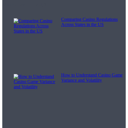
Melodii pentru viață
Comparing Casino Regulations
Across States in the US
How to Understand Casino Game
Variance and Volatility