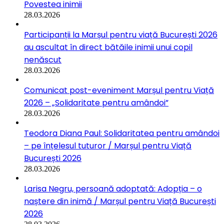
Povestea inimii
28.03.2026
Participanții la Marșul pentru viață București 2026
au ascultat în direct bătăile inimii unui copil
nenăscut
28.03.2026
Comunicat post-eveniment Marșul pentru Viață
2026 – „Solidaritate pentru amândoi”
28.03.2026
Teodora Diana Paul: Solidaritatea pentru amândoi
– pe înțelesul tuturor / Marșul pentru Viață
București 2026
28.03.2026
Larisa Negru, persoană adoptată: Adopția – o
naștere din inimă / Marșul pentru Viață București
2026