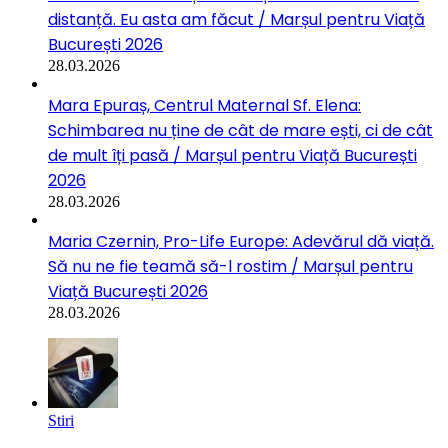
distanță. Eu asta am făcut / Marșul pentru Viață
București 2026
28.03.2026
Mara Epuraș, Centrul Maternal Sf. Elena:
Schimbarea nu ține de cât de mare ești, ci de cât
de mult îți pasă / Marșul pentru Viață București
2026
28.03.2026
Maria Czernin, Pro-Life Europe: Adevărul dă viață.
Să nu ne fie teamă să-l rostim / Marșul pentru
Viață București 2026
28.03.2026
Stiri