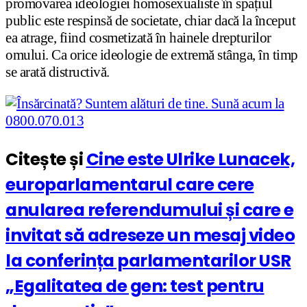
promovarea ideologiei homosexualiste în spațiul
public este respinsă de societate, chiar dacă la început
ea atrage, fiind cosmetizată în hainele drepturilor
omului. Ca orice ideologie de extremă stânga, în timp
se arată distructivă.
Citește și
Cine este Ulrike Lunacek,
europarlamentarul care cere
anularea referendumului și care e
invitat să adreseze un mesaj video
la conferința parlamentarilor USR
„Egalitatea de gen: test pentru