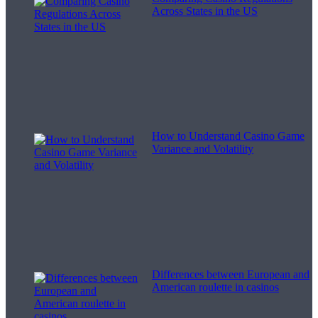
Across States in the US
How to Understand Casino Game
Variance and Volatility
Differences between European and
American roulette in casinos