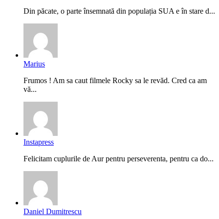
Din păcate, o parte însemnată din populația SUA e în stare d...
Marius
Frumos ! Am sa caut filmele Rocky sa le revăd. Cred ca am
vă...
Instapress
Felicitam cuplurile de Aur pentru perseverenta, pentru ca do...
Daniel Dumitrescu