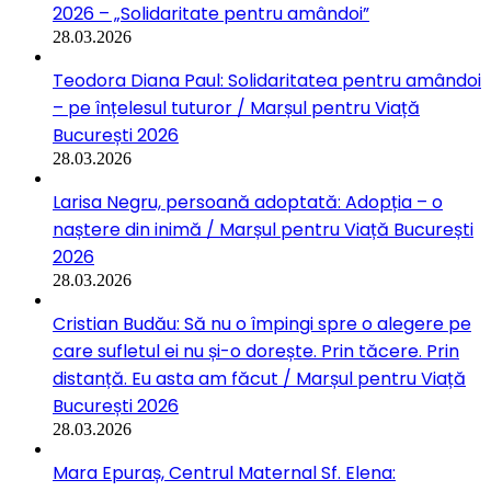
2026 – „Solidaritate pentru amândoi”
28.03.2026
Teodora Diana Paul: Solidaritatea pentru amândoi
– pe înțelesul tuturor / Marșul pentru Viață
București 2026
28.03.2026
Larisa Negru, persoană adoptată: Adopția – o
naștere din inimă / Marșul pentru Viață București
2026
28.03.2026
Cristian Budău: Să nu o împingi spre o alegere pe
care sufletul ei nu și-o dorește. Prin tăcere. Prin
distanță. Eu asta am făcut / Marșul pentru Viață
București 2026
28.03.2026
Mara Epuraș, Centrul Maternal Sf. Elena: