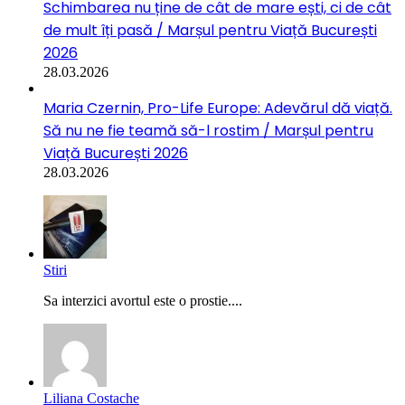
Schimbarea nu ține de cât de mare ești, ci de cât
de mult îți pasă / Marșul pentru Viață București
2026
28.03.2026
Maria Czernin, Pro-Life Europe: Adevărul dă viață.
Să nu ne fie teamă să-l rostim / Marșul pentru
Viață București 2026
28.03.2026
Stiri
Sa interzici avortul este o prostie....
Liliana Costache