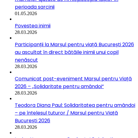
perioada sarcinii
01.05.2026
Povestea inimii
28.03.2026
Participanții la Marșul pentru viață București 2026
au ascultat în direct bătăile inimii unui copil
nenăscut
28.03.2026
Comunicat post-eveniment Marșul pentru Viață
2026 – „Solidaritate pentru amândoi”
28.03.2026
Teodora Diana Paul: Solidaritatea pentru amândoi
– pe înțelesul tuturor / Marșul pentru Viață
București 2026
28.03.2026