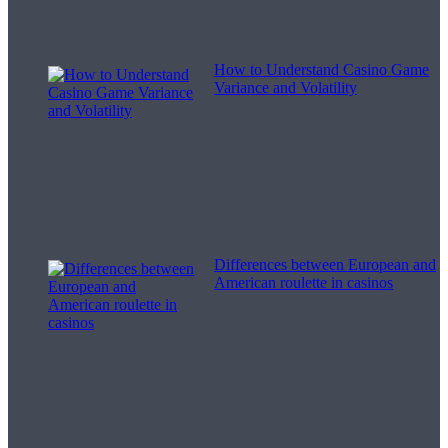
How to Understand Casino Game
Variance and Volatility
Differences between European and
American roulette in casinos