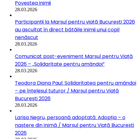
Povestea inimii
28.03.2026
Participanții la Marșul pentru viață București 2026
au ascultat în direct bătăile inimii unui copil
nenăscut
28.03.2026
Comunicat post-eveniment Marșul pentru Viață
2026 – „Solidaritate pentru amândoi”
28.03.2026
Teodora Diana Paul: Solidaritatea pentru amândoi
– pe înțelesul tuturor / Marșul pentru Viață
București 2026
28.03.2026
Larisa Negru, persoană adoptată: Adopția – o
naștere din inimă / Marșul pentru Viață București
2026