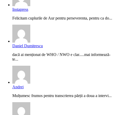
Instapress
Felicitam cuplurile de Aur pentru perseverenta, pentru ca do...
Daniel Dumitrescu
dacă ai menționat de WHO / NWO e clar.....mai informează-
te...
Andrei
Mulțumesc frumos pentru transcrierea părții a doua a intervi...