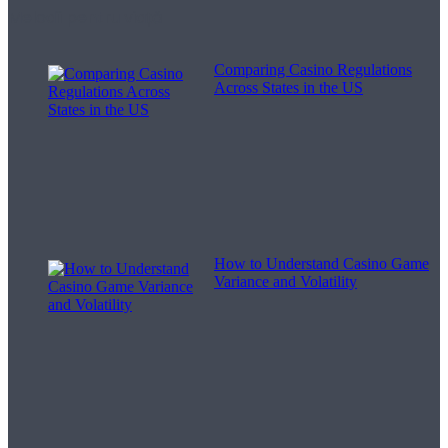
Melodii pentru viață
Comparing Casino Regulations
Across States in the US
How to Understand Casino Game
Variance and Volatility