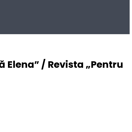
ă Elena” / Revista „Pentru