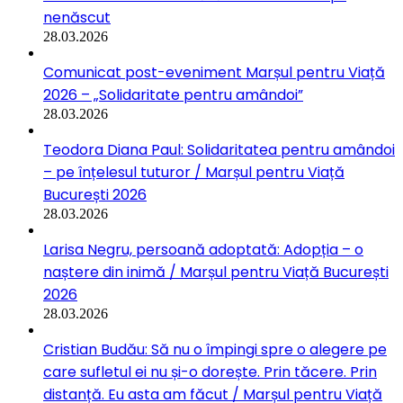
nenăscut
28.03.2026
Comunicat post-eveniment Marșul pentru Viață
2026 – „Solidaritate pentru amândoi”
28.03.2026
Teodora Diana Paul: Solidaritatea pentru amândoi
– pe înțelesul tuturor / Marșul pentru Viață
București 2026
28.03.2026
Larisa Negru, persoană adoptată: Adopția – o
naștere din inimă / Marșul pentru Viață București
2026
28.03.2026
Cristian Budău: Să nu o împingi spre o alegere pe
care sufletul ei nu și-o dorește. Prin tăcere. Prin
distanță. Eu asta am făcut / Marșul pentru Viață