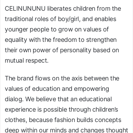
CELINUNUNU liberates children from the
traditional roles of boy/girl, and enables
younger people to grow on values of
equality with the freedom to strengthen
their own power of personality based on
mutual respect.
The brand flows on the axis between the
values of education and empowering
dialog. We believe that an educational
experience is possible through children’s
clothes, because fashion builds concepts
deep within our minds and changes thought