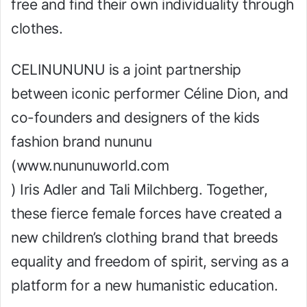
free and find their own individuality through
clothes.
CELINUNUNU is a joint partnership
between iconic performer Céline Dion, and
co-founders and designers of the kids
fashion brand nununu
(www.nununuworld.com
) Iris Adler and Tali Milchberg. Together,
these fierce female forces have created a
new children’s clothing brand that breeds
equality and freedom of spirit, serving as a
platform for a new humanistic education.