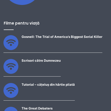
Filme pentru viață
Gosnell: The Trial of America’s Biggest Serial Killer
Scrisori către Dumnezeu
Tutorial – cățeluș din hârtie pliată
The Great Debaters