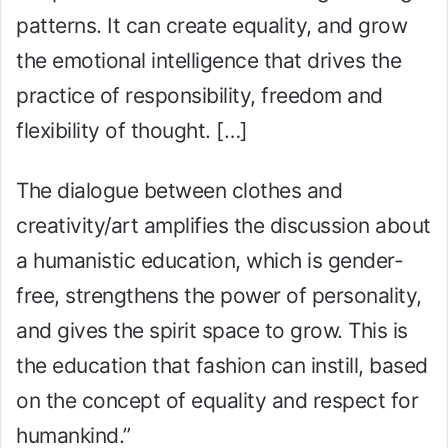
patterns. It can create equality, and grow
the emotional intelligence that drives the
practice of responsibility, freedom and
flexibility of thought. […]
The dialogue between clothes and
creativity/art amplifies the discussion about
a humanistic education, which is gender-
free, strengthens the power of personality,
and gives the spirit space to grow. This is
the education that fashion can instill, based
on the concept of equality and respect for
humankind.”