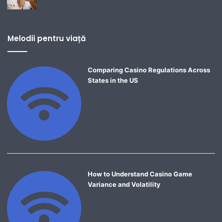
Melodii pentru viață
Comparing Casino Regulations Across
States in the US
How to Understand Casino Game
Variance and Volatility