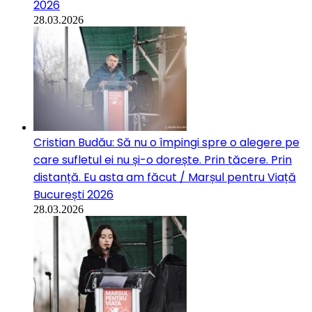
2026
28.03.2026
Cristian Budău: Să nu o împingi spre o alegere pe
care sufletul ei nu și-o dorește. Prin tăcere. Prin
distanță. Eu asta am făcut / Marșul pentru Viață
București 2026
28.03.2026