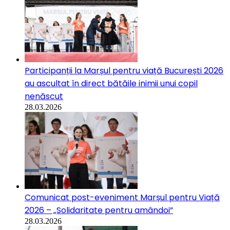
Participanții la Marșul pentru viață București 2026
au ascultat în direct bătăile inimii unui copil
nenăscut
28.03.2026
Comunicat post-eveniment Marșul pentru Viață
2026 – „Solidaritate pentru amândoi”
28.03.2026