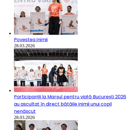
Povestea inimii
28.03.2026
Participanții la Marșul pentru viață București 2026
au ascultat în direct bătăile inimii unui copil
nenăscut
28.03.2026