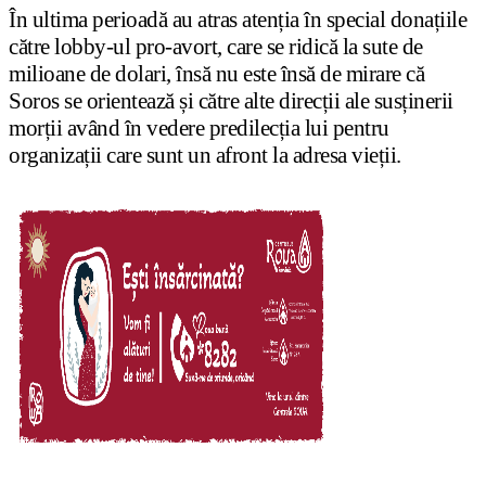
În ultima perioadă au atras atenția în special donațiile
către lobby-ul pro-avort, care se ridică la sute de
milioane de dolari, însă nu este însă de mirare că
Soros se orientează și către alte direcții ale susținerii
morții având în vedere predilecția lui pentru
organizații care sunt un afront la adresa vieții.