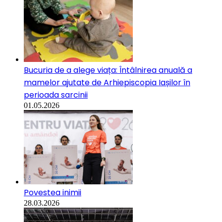
Bucuria de a alege viața: Întâlnirea anuală a
mamelor ajutate de Arhiepiscopia Iașilor în
perioada sarcinii
01.05.2026
Povestea inimii
28.03.2026