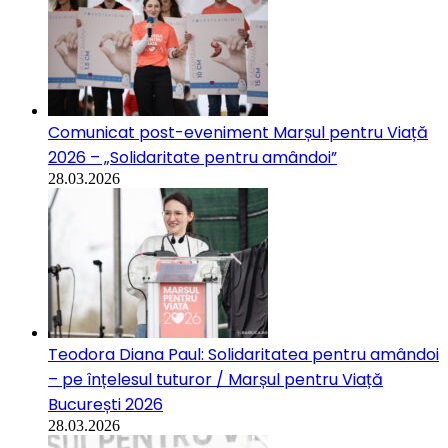
Comunicat post-eveniment Marșul pentru Viață
2026 – „Solidaritate pentru amândoi”
28.03.2026
Teodora Diana Paul: Solidaritatea pentru amândoi
– pe înțelesul tuturor / Marșul pentru Viață
București 2026
28.03.2026