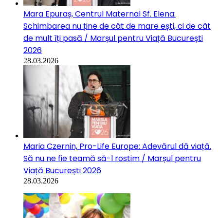
Mara Epuraș, Centrul Maternal Sf. Elena:
Schimbarea nu ține de cât de mare ești, ci de cât
de mult îți pasă / Marșul pentru Viață București
2026
28.03.2026
Maria Czernin, Pro-Life Europe: Adevărul dă viață.
Să nu ne fie teamă să-l rostim / Marșul pentru
Viață București 2026
28.03.2026