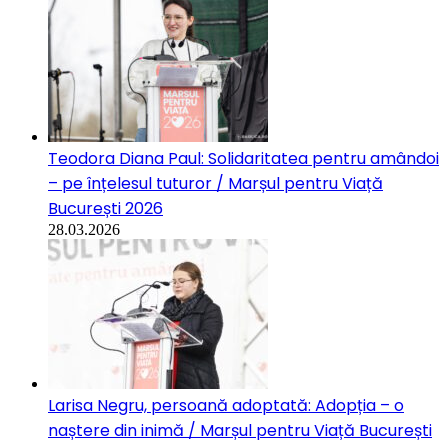
Teodora Diana Paul: Solidaritatea pentru amândoi
– pe înțelesul tuturor / Marșul pentru Viață
București 2026
28.03.2026
Larisa Negru, persoană adoptată: Adopția – o
naștere din inimă / Marșul pentru Viață București