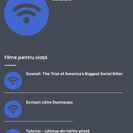
Filme pentru viață
Gosnell: The Trial of America’s Biggest Serial Killer
Scrisori către Dumnezeu
Tutorial – cățeluș din hârtie pliată