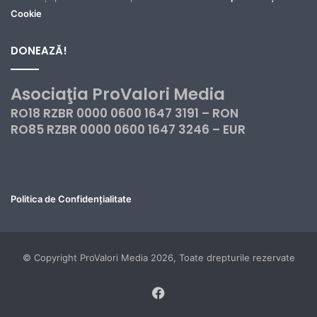
Cookie
DONEAZĂ!
Asociaţia ProValori Media
RO18 RZBR 0000 0600 1647 3191 – RON
RO85 RZBR 0000 0600 1647 3246 – EUR
Politica de Confidențialitate
© Copyright ProValori Media 2026, Toate drepturile rezervate
Facebook