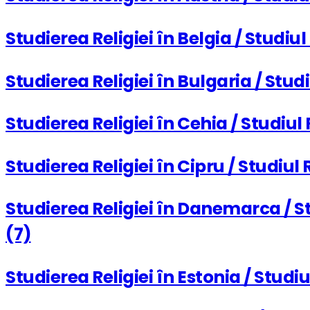
Studierea Religiei în Belgia / Studiu
Studierea Religiei în Bulgaria / Stud
Studierea Religiei în Cehia / Studiul
Studierea Religiei în Cipru / Studiul
Studierea Religiei în Danemarca / St
(7)
Studierea Religiei în Estonia / Studi