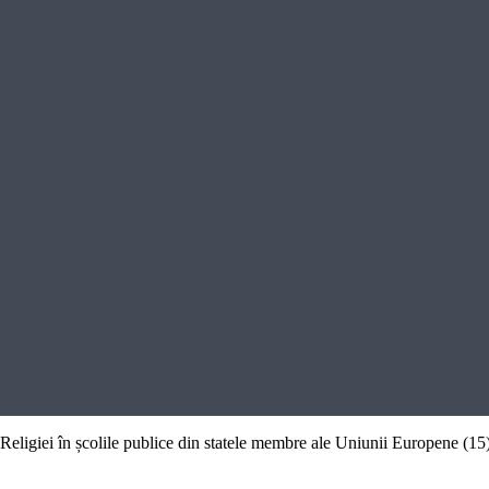
ul Religiei în școlile publice din statele membre ale Uniunii Europene (15