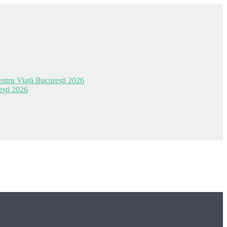
 pentru Viață București 2026
ești 2026