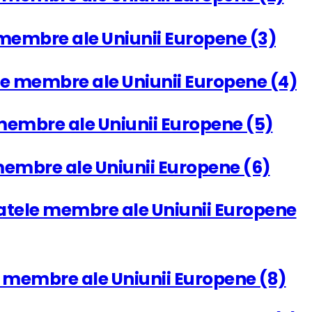
le membre ale Uniunii Europene (3)
atele membre ale Uniunii Europene (4)
le membre ale Uniunii Europene (5)
le membre ale Uniunii Europene (6)
 statele membre ale Uniunii Europene
tele membre ale Uniunii Europene (8)