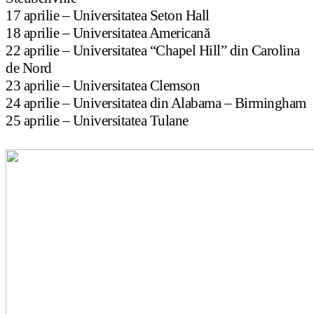
17 aprilie – Universitatea Seton Hall
18 aprilie – Universitatea Americană
22 aprilie – Universitatea “Chapel Hill” din Carolina
de Nord
23 aprilie – Universitatea Clemson
24 aprilie – Universitatea din Alabama – Birmingham
25 aprilie – Universitatea Tulane