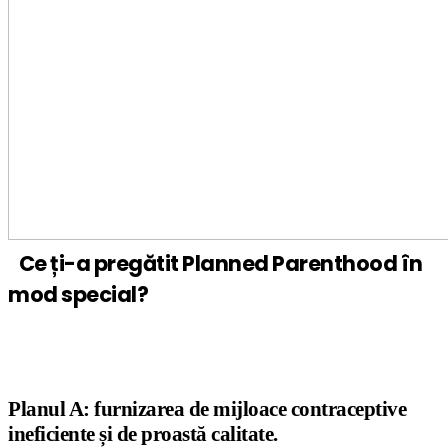
Ce ți-a pregătit Planned Parenthood în
mod special?
Planul A: furnizarea de mijloace contraceptive
ineficiente și de proastă calitate.