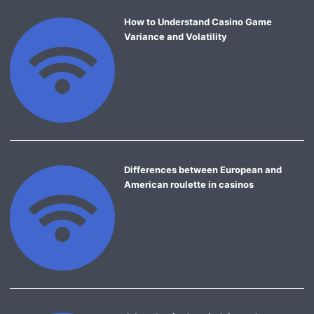
How to Understand Casino Game
Variance and Volatility
Differences between European and
American roulette in casinos