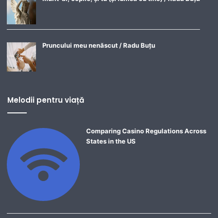
Pruncului meu nenăscut / Radu Buțu
Melodii pentru viață
Comparing Casino Regulations Across
States in the US