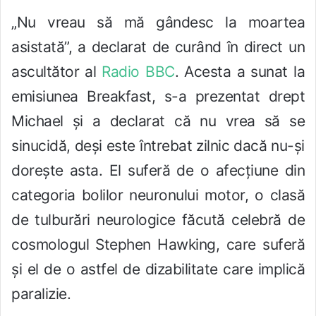
„Nu vreau să mă gândesc la moartea
asistată”, a declarat de curând în direct un
ascultător al
Radio BBC
. Acesta a sunat la
emisiunea Breakfast, s-a prezentat drept
Michael și a declarat că nu vrea să se
sinucidă, deși este întrebat zilnic dacă nu-și
dorește asta. El suferă de o afecțiune din
categoria bolilor neuronului motor, o clasă
de tulburări neurologice făcută celebră de
cosmologul Stephen Hawking, care suferă
și el de o astfel de dizabilitate care implică
paralizie.