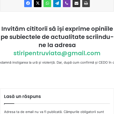
Invităm cititorii să își exprime opiniile
pe subiectele de actualitate scriindu-
ne la
adresa
stiripentruviata@gmail.com
igarea la ură şi violenţă. Dar, după cum confirmă şi CEDO în cazul Handy
Lasă un răspuns
Adresa ta de email nu va fi publicată.
Câmpurile obligatorii sunt