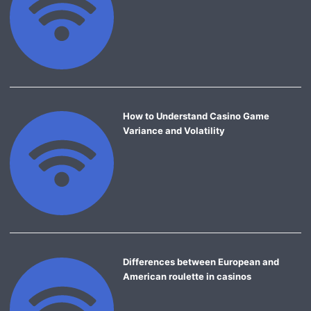
How to Understand Casino Game
Variance and Volatility
Differences between European and
American roulette in casinos