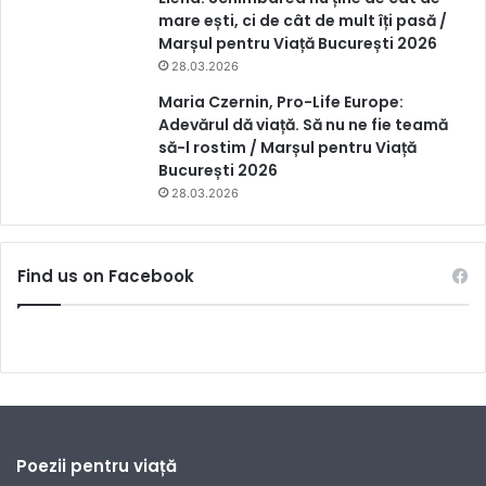
mare ești, ci de cât de mult îți pasă /
Marșul pentru Viață București 2026
28.03.2026
Maria Czernin, Pro-Life Europe:
Adevărul dă viață. Să nu ne fie teamă
să-l rostim / Marșul pentru Viață
București 2026
28.03.2026
Find us on Facebook
Poezii pentru viață