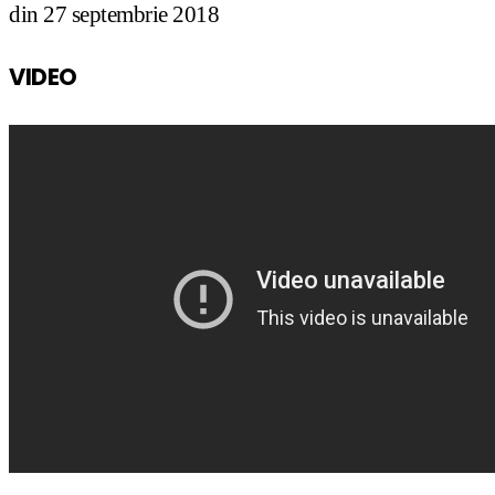
din 27 septembrie 2018
VIDEO