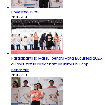
Povestea inimii
28.03.2026
Participanții la Marșul pentru viață București 2026
au ascultat în direct bătăile inimii unui copil
nenăscut
28.03.2026