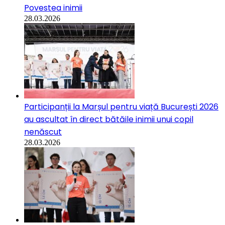
Povestea inimii
28.03.2026
Participanții la Marșul pentru viață București 2026
au ascultat în direct bătăile inimii unui copil
nenăscut
28.03.2026