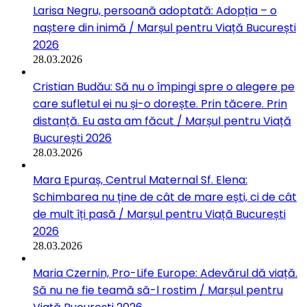
Larisa Negru, persoană adoptată: Adopția – o
naștere din inimă / Marșul pentru Viață București
2026
28.03.2026
Cristian Budău: Să nu o împingi spre o alegere pe
care sufletul ei nu și-o dorește. Prin tăcere. Prin
distanță. Eu asta am făcut / Marșul pentru Viață
București 2026
28.03.2026
Mara Epuraș, Centrul Maternal Sf. Elena:
Schimbarea nu ține de cât de mare ești, ci de cât
de mult îți pasă / Marșul pentru Viață București
2026
28.03.2026
Maria Czernin, Pro-Life Europe: Adevărul dă viață.
Să nu ne fie teamă să-l rostim / Marșul pentru