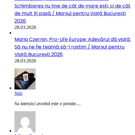
Schimbarea nu ține de cât de mare ești, ci de cât
de mult îți pasă / Marșul pentru Viață București
2026
28.03.2026
Maria Czernin, Pro-Life Europe: Adevărul dă viață.
Să nu ne fie teamă să-l rostim / Marșul pentru
Viață București 2026
28.03.2026
Stiri
Sa interzici avortul este o prostie....