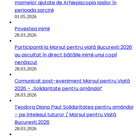
mamelor ajutate de Arhiepiscopia Iașilor în
perioada sarcinii
01.05.2026
Povestea inimii
28.03.2026
Participanții la Marșul pentru viață București 2026
au ascultat în direct bătăile inimii unui copil
nenăscut
28.03.2026
Comunicat post-eveniment Marșul pentru Viață
2026 – „Solidaritate pentru amândoi”
28.03.2026
Teodora Diana Paul: Solidaritatea pentru amândoi
– pe înțelesul tuturor / Marșul pentru Viață
București 2026
28.03.2026