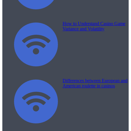
How to Understand Casino Game
Variance and Volatility
Differences between European and
American roulette in casinos