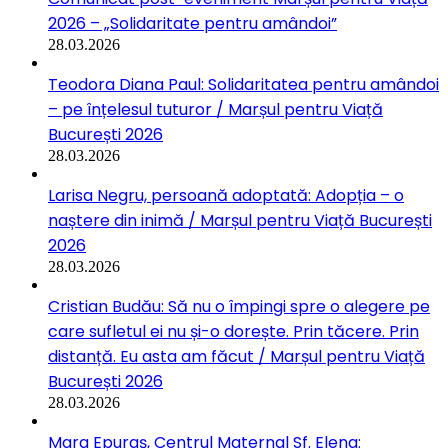
2026 – „Solidaritate pentru amândoi”
28.03.2026
Teodora Diana Paul: Solidaritatea pentru amândoi
– pe înțelesul tuturor / Marșul pentru Viață
București 2026
28.03.2026
Larisa Negru, persoană adoptată: Adopția – o
naștere din inimă / Marșul pentru Viață București
2026
28.03.2026
Cristian Budău: Să nu o împingi spre o alegere pe
care sufletul ei nu și-o dorește. Prin tăcere. Prin
distanță. Eu asta am făcut / Marșul pentru Viață
București 2026
28.03.2026
Mara Epuraș, Centrul Maternal Sf. Elena: