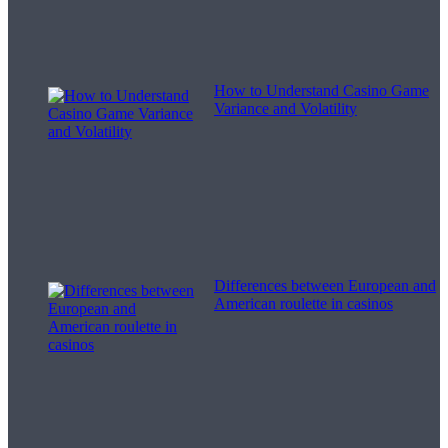
How to Understand Casino Game
Variance and Volatility
Differences between European and
American roulette in casinos