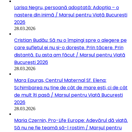
Larisa Negru, persoană adoptată: Adopția – o
naștere din inimă / Marșul pentru Viață București
2026
28.03.2026
Cristian Budău: Să nu o împingi spre o alegere pe
care sufletul ei nu și-o dorește. Prin tăcere. Prin
distanță. Eu asta am făcut / Marșul pentru Viață
București 2026
28.03.2026
Mara Epuraș, Centrul Maternal Sf. Elena:
Schimbarea nu ține de cât de mare ești, ci de cât
de mult îți pasă / Marșul pentru Viață București
2026
28.03.2026
Maria Czernin, Pro-Life Europe: Adevărul dă viață.
Să nu ne fie teamă să-l rostim / Marșul pentru