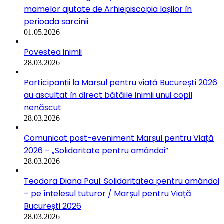
mamelor ajutate de Arhiepiscopia Iașilor în
perioada sarcinii
01.05.2026
Povestea inimii
28.03.2026
Participanții la Marșul pentru viață București 2026
au ascultat în direct bătăile inimii unui copil
nenăscut
28.03.2026
Comunicat post-eveniment Marșul pentru Viață
2026 – „Solidaritate pentru amândoi”
28.03.2026
Teodora Diana Paul: Solidaritatea pentru amândoi
– pe înțelesul tuturor / Marșul pentru Viață
București 2026
28.03.2026