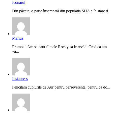
Iconarul
Din păcate, o parte însemnată din populația SUA e în stare d...
Marius
Frumos ! Am sa caut filmele Rocky sa le revăd. Cred ca am
vă...
Instapress
Felicitam cuplurile de Aur pentru perseverenta, pentru ca do...