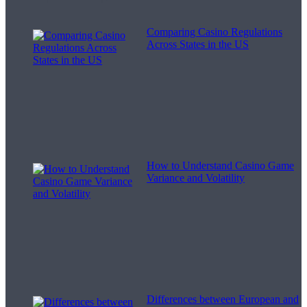
Comparing Casino Regulations
Across States in the US
How to Understand Casino Game
Variance and Volatility
Differences between European and