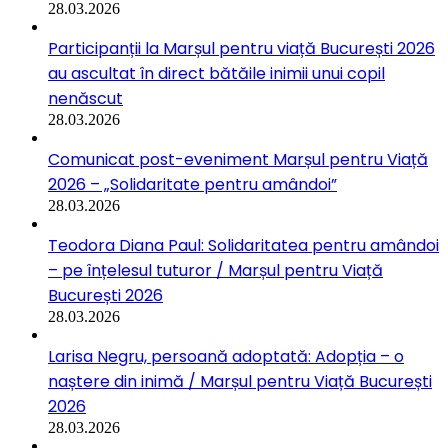
28.03.2026
Participanții la Marșul pentru viață București 2026
au ascultat în direct bătăile inimii unui copil
nenăscut
28.03.2026
Comunicat post-eveniment Marșul pentru Viață
2026 – „Solidaritate pentru amândoi”
28.03.2026
Teodora Diana Paul: Solidaritatea pentru amândoi
– pe înțelesul tuturor / Marșul pentru Viață
București 2026
28.03.2026
Larisa Negru, persoană adoptată: Adopția – o
naștere din inimă / Marșul pentru Viață București
2026
28.03.2026