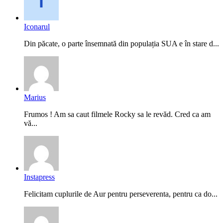
Iconarul
Din păcate, o parte însemnată din populația SUA e în stare d...
Marius
Frumos ! Am sa caut filmele Rocky sa le revăd. Cred ca am
vă...
Instapress
Felicitam cuplurile de Aur pentru perseverenta, pentru ca do...