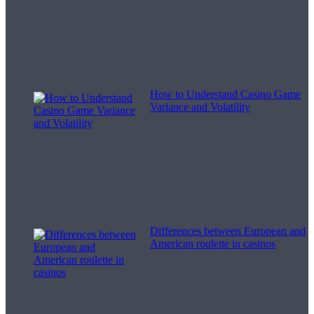
How to Understand Casino Game
Variance and Volatility
Differences between European and
American roulette in casinos