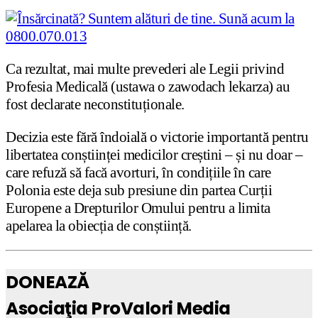
Ca rezultat, mai multe prevederi ale Legii privind
Profesia Medicală (ustawa o zawodach lekarza) au
fost declarate neconstituționale.
Decizia este fără îndoială o victorie importantă pentru
libertatea conștiinței medicilor creștini – și nu doar –
care refuză să facă avorturi, în condițiile în care
Polonia este deja sub presiune din partea Curții
Europene a Drepturilor Omului pentru a limita
apelarea la obiecția de conștiință.
DONEAZĂ
Asociaţia ProValori Media