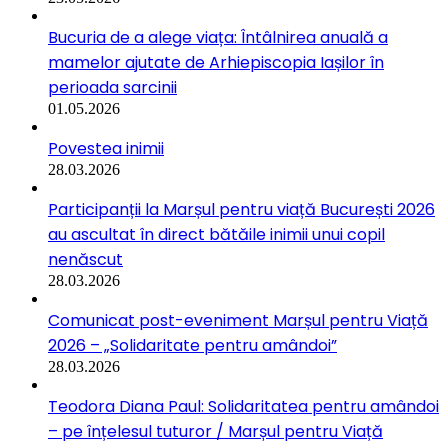
Bucuria de a alege viața: Întâlnirea anuală a
mamelor ajutate de Arhiepiscopia Iașilor în
perioada sarcinii
01.05.2026
Povestea inimii
28.03.2026
Participanții la Marșul pentru viață București 2026
au ascultat în direct bătăile inimii unui copil
nenăscut
28.03.2026
Comunicat post-eveniment Marșul pentru Viață
2026 – „Solidaritate pentru amândoi”
28.03.2026
Teodora Diana Paul: Solidaritatea pentru amândoi
– pe înțelesul tuturor / Marșul pentru Viață