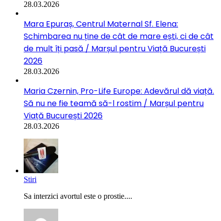
28.03.2026
Mara Epuraș, Centrul Maternal Sf. Elena:
Schimbarea nu ține de cât de mare ești, ci de cât
de mult îți pasă / Marșul pentru Viață București
2026
28.03.2026
Maria Czernin, Pro-Life Europe: Adevărul dă viață.
Să nu ne fie teamă să-l rostim / Marșul pentru
Viață București 2026
28.03.2026
Stiri
Sa interzici avortul este o prostie....