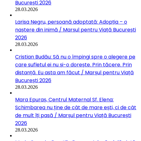
București 2026
28.03.2026
Larisa Negru, persoană adoptată: Adopția – o
naștere din inimă / Marșul pentru Viață București
2026
28.03.2026
Cristian Budău: Să nu o împingi spre o alegere pe
care sufletul ei nu și-o dorește. Prin tăcere. Prin
distanță. Eu asta am făcut / Marșul pentru Viață
București 2026
28.03.2026
Mara Epuraș, Centrul Maternal Sf. Elena:
Schimbarea nu ține de cât de mare ești, ci de cât
de mult îți pasă / Marșul pentru Viață București
2026
28.03.2026