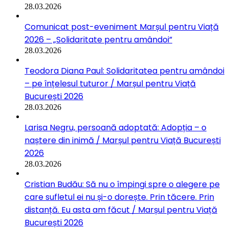
28.03.2026
Comunicat post-eveniment Marșul pentru Viață
2026 – „Solidaritate pentru amândoi”
28.03.2026
Teodora Diana Paul: Solidaritatea pentru amândoi
– pe înțelesul tuturor / Marșul pentru Viață
București 2026
28.03.2026
Larisa Negru, persoană adoptată: Adopția – o
naștere din inimă / Marșul pentru Viață București
2026
28.03.2026
Cristian Budău: Să nu o împingi spre o alegere pe
care sufletul ei nu și-o dorește. Prin tăcere. Prin
distanță. Eu asta am făcut / Marșul pentru Viață
București 2026