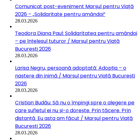
Comunicat post-eveniment Marșul pentru Viață
2026 – „Solidaritate pentru amândoi”
28.03.2026
Teodora Diana Paul: Solidaritatea pentru amândoi
– pe înțelesul tuturor / Marșul pentru Viață
București 2026
28.03.2026
Larisa Negru, persoană adoptată: Adopția – o
naștere din inimă / Marșul pentru Viață București
2026
28.03.2026
Cristian Budău: Să nu o împingi spre o alegere pe
care sufletul ei nu și-o dorește. Prin tăcere. Prin
distanță. Eu asta am făcut / Marșul pentru Viață
București 2026
28.03.2026