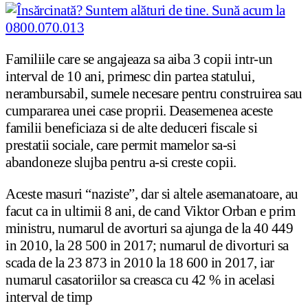
Familiile care se angajeaza sa aiba 3 copii intr-un
interval de 10 ani, primesc din partea statului,
nerambursabil, sumele necesare pentru construirea sau
cumpararea unei case proprii. Deasemenea aceste
familii beneficiaza si de alte deduceri fiscale si
prestatii sociale, care permit mamelor sa-si
abandoneze slujba pentru a-si creste copii.
Aceste masuri “naziste”, dar si altele asemanatoare, au
facut ca in ultimii 8 ani, de cand Viktor Orban e prim
ministru, numarul de avorturi sa ajunga de la 40 449
in 2010, la 28 500 in 2017; numarul de divorturi sa
scada de la 23 873 in 2010 la 18 600 in 2017, iar
numarul casatoriilor sa creasca cu 42 % in acelasi
interval de timp