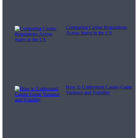
Melodii pentru viață
Comparing Casino Regulations
Across States in the US
How to Understand Casino Game
Variance and Volatility