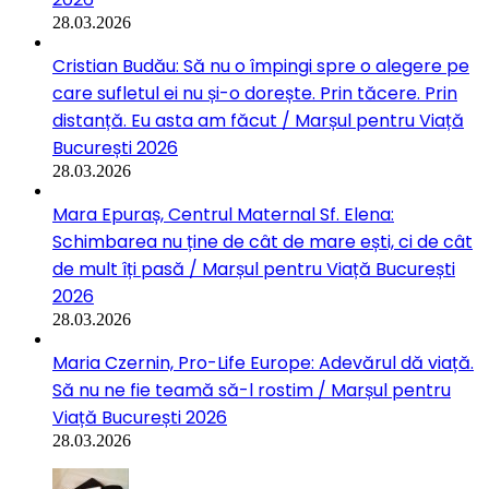
28.03.2026
Cristian Budău: Să nu o împingi spre o alegere pe
care sufletul ei nu și-o dorește. Prin tăcere. Prin
distanță. Eu asta am făcut / Marșul pentru Viață
București 2026
28.03.2026
Mara Epuraș, Centrul Maternal Sf. Elena:
Schimbarea nu ține de cât de mare ești, ci de cât
de mult îți pasă / Marșul pentru Viață București
2026
28.03.2026
Maria Czernin, Pro-Life Europe: Adevărul dă viață.
Să nu ne fie teamă să-l rostim / Marșul pentru
Viață București 2026
28.03.2026