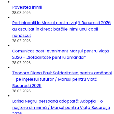
Povestea inimii
28.03.2026
Participanții la Marșul pentru viață București 2026
au ascultat în direct bătăile inimii unui copil
nenăscut
28.03.2026
Comunicat post-eveniment Marșul pentru Viață
2026 – „Solidaritate pentru amândoi”
28.03.2026
Teodora Diana Paul: Solidaritatea pentru amândoi
– pe înțelesul tuturor / Marșul pentru Viață
București 2026
28.03.2026
Larisa Negru, persoană adoptată: Adopția – o
naștere din inimă / Marșul pentru Viață București
2026