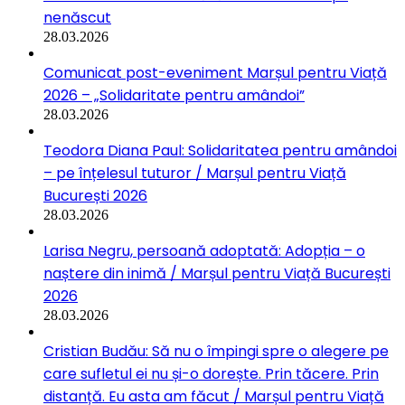
nenăscut
28.03.2026
Comunicat post-eveniment Marșul pentru Viață
2026 – „Solidaritate pentru amândoi”
28.03.2026
Teodora Diana Paul: Solidaritatea pentru amândoi
– pe înțelesul tuturor / Marșul pentru Viață
București 2026
28.03.2026
Larisa Negru, persoană adoptată: Adopția – o
naștere din inimă / Marșul pentru Viață București
2026
28.03.2026
Cristian Budău: Să nu o împingi spre o alegere pe
care sufletul ei nu și-o dorește. Prin tăcere. Prin
distanță. Eu asta am făcut / Marșul pentru Viață