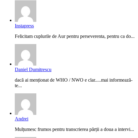
Instapress
Felicitam cuplurile de Aur pentru perseverenta, pentru ca do...
Daniel Dumitrescu
dacă ai menționat de WHO / NWO e clar.....mai informează-
te...
Andrei
Mulțumesc frumos pentru transcrierea părții a doua a intervi...