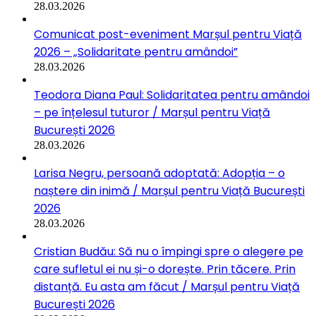
28.03.2026
Comunicat post-eveniment Marșul pentru Viață
2026 – „Solidaritate pentru amândoi”
28.03.2026
Teodora Diana Paul: Solidaritatea pentru amândoi
– pe înțelesul tuturor / Marșul pentru Viață
București 2026
28.03.2026
Larisa Negru, persoană adoptată: Adopția – o
naștere din inimă / Marșul pentru Viață București
2026
28.03.2026
Cristian Budău: Să nu o împingi spre o alegere pe
care sufletul ei nu și-o dorește. Prin tăcere. Prin
distanță. Eu asta am făcut / Marșul pentru Viață
București 2026