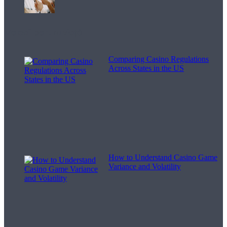
Melodii pentru viață
Comparing Casino Regulations
Across States in the US
How to Understand Casino Game
Variance and Volatility