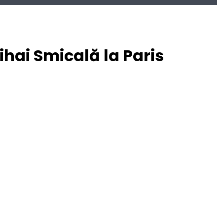
ihai Smicală la Paris