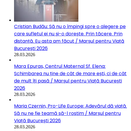
Cristian Budău: Să nu o împingi spre o alegere pe
care sufletul ei nu și-o dorește. Prin tăcere. Prin
distanță. Eu asta am făcut / Marșul pentru Viață
București 2026
28.03.2026
Mara Epuraș, Centrul Maternal Sf. Elena:
Schimbarea nu ține de cât de mare ești, ci de cât
de mult îți pasă / Marșul pentru Viață București
2026
28.03.2026
Maria Czernin, Pro-Life Europe: Adevărul dă viață.
Să nu ne fie teamă să-l rostim / Marșul pentru
Viață București 2026
28.03.2026