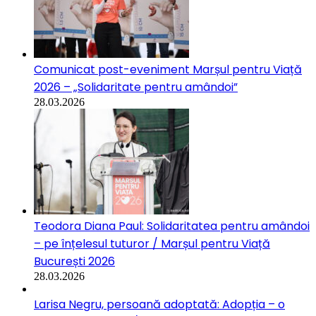
Comunicat post-eveniment Marșul pentru Viață
2026 – „Solidaritate pentru amândoi”
28.03.2026
Teodora Diana Paul: Solidaritatea pentru amândoi
– pe înțelesul tuturor / Marșul pentru Viață
București 2026
28.03.2026
Larisa Negru, persoană adoptată: Adopția – o