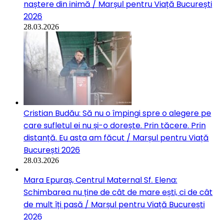
naștere din inimă / Marșul pentru Viață București
2026
28.03.2026
Cristian Budău: Să nu o împingi spre o alegere pe
care sufletul ei nu și-o dorește. Prin tăcere. Prin
distanță. Eu asta am făcut / Marșul pentru Viață
București 2026
28.03.2026
Mara Epuraș, Centrul Maternal Sf. Elena:
Schimbarea nu ține de cât de mare ești, ci de cât
de mult îți pasă / Marșul pentru Viață București
2026