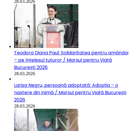
28.03.2026
Teodora Diana Paul: Solidaritatea pentru amândoi
– pe înțelesul tuturor / Marșul pentru Viață
București 2026
28.03.2026
Larisa Negru, persoană adoptată: Adopția – o
naștere din inimă / Marșul pentru Viață București
2026
28.03.2026