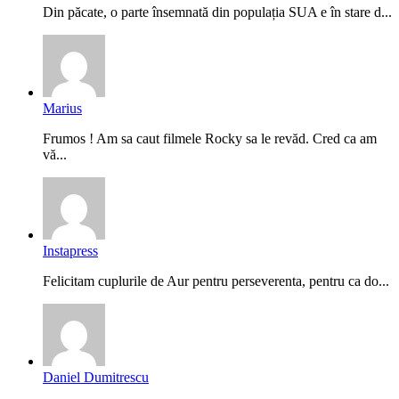
Din păcate, o parte însemnată din populația SUA e în stare d...
Marius
Frumos ! Am sa caut filmele Rocky sa le revăd. Cred ca am
vă...
Instapress
Felicitam cuplurile de Aur pentru perseverenta, pentru ca do...
Daniel Dumitrescu