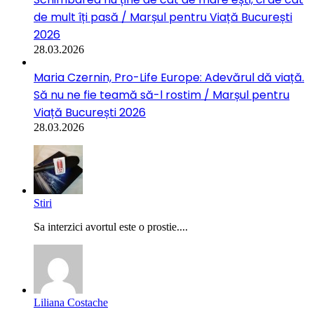
de mult îți pasă / Marșul pentru Viață București
2026
28.03.2026
Maria Czernin, Pro-Life Europe: Adevărul dă viață.
Să nu ne fie teamă să-l rostim / Marșul pentru
Viață București 2026
28.03.2026
Stiri
Sa interzici avortul este o prostie....
Liliana Costache