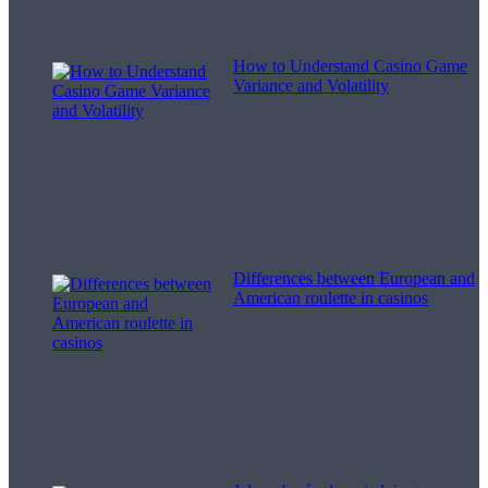
How to Understand Casino Game
Variance and Volatility
Differences between European and
American roulette in casinos