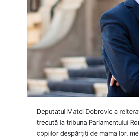
Deputatul Matei Dobrovie a reiter
trecută la tribuna Parlamentului Rom
copiilor despărțiți de mama lor, me