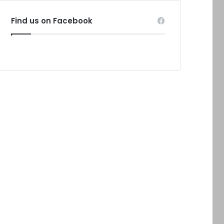
Find us on Facebook