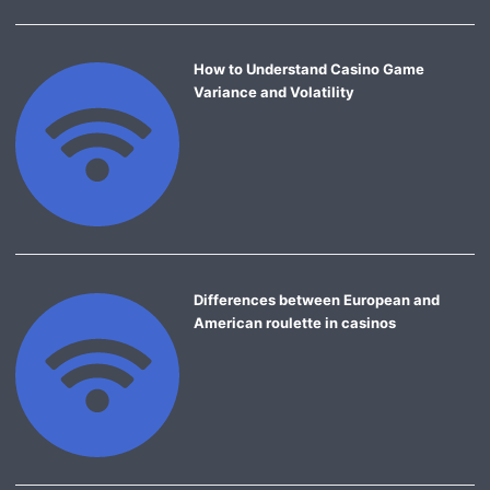
How to Understand Casino Game
Variance and Volatility
Differences between European and
American roulette in casinos