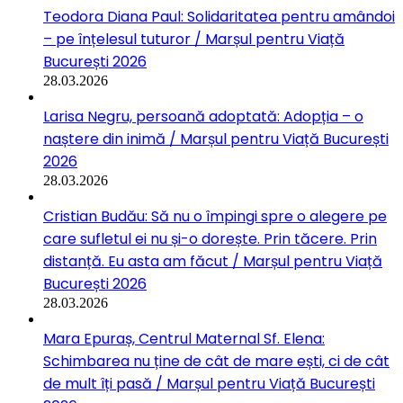
Teodora Diana Paul: Solidaritatea pentru amândoi
– pe înțelesul tuturor / Marșul pentru Viață
București 2026
28.03.2026
Larisa Negru, persoană adoptată: Adopția – o
naștere din inimă / Marșul pentru Viață București
2026
28.03.2026
Cristian Budău: Să nu o împingi spre o alegere pe
care sufletul ei nu și-o dorește. Prin tăcere. Prin
distanță. Eu asta am făcut / Marșul pentru Viață
București 2026
28.03.2026
Mara Epuraș, Centrul Maternal Sf. Elena:
Schimbarea nu ține de cât de mare ești, ci de cât
de mult îți pasă / Marșul pentru Viață București