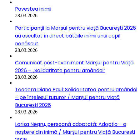
Povestea inimii
28.03.2026
Participanții la Marșul pentru viață București 2026
au ascultat în direct bătăile inimii unui copil
nenăscut
28.03.2026
Comunicat post-eveniment Marșul pentru Viață
2026 – „Solidaritate pentru amândoi”
28.03.2026
Teodora Diana Paul: Solidaritatea pentru amândoi
– pe înțelesul tuturor / Marșul pentru Viață
București 2026
28.03.2026
Larisa Negru, persoană adoptată: Adopția – o
naștere din inimă / Marșul pentru Viață București
2026