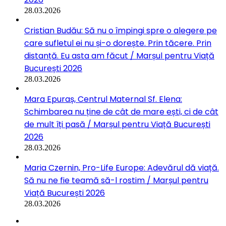
28.03.2026
Cristian Budău: Să nu o împingi spre o alegere pe
care sufletul ei nu și-o dorește. Prin tăcere. Prin
distanță. Eu asta am făcut / Marșul pentru Viață
București 2026
28.03.2026
Mara Epuraș, Centrul Maternal Sf. Elena:
Schimbarea nu ține de cât de mare ești, ci de cât
de mult îți pasă / Marșul pentru Viață București
2026
28.03.2026
Maria Czernin, Pro-Life Europe: Adevărul dă viață.
Să nu ne fie teamă să-l rostim / Marșul pentru
Viață București 2026
28.03.2026