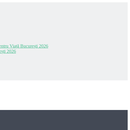
 pentru Viață București 2026
ești 2026