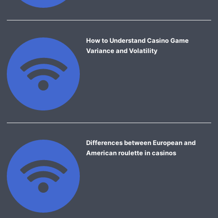
How to Understand Casino Game
Variance and Volatility
Differences between European and
American roulette in casinos