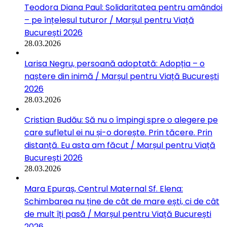
Teodora Diana Paul: Solidaritatea pentru amândoi
– pe înțelesul tuturor / Marșul pentru Viață
București 2026
28.03.2026
Larisa Negru, persoană adoptată: Adopția – o
naștere din inimă / Marșul pentru Viață București
2026
28.03.2026
Cristian Budău: Să nu o împingi spre o alegere pe
care sufletul ei nu și-o dorește. Prin tăcere. Prin
distanță. Eu asta am făcut / Marșul pentru Viață
București 2026
28.03.2026
Mara Epuraș, Centrul Maternal Sf. Elena:
Schimbarea nu ține de cât de mare ești, ci de cât
de mult îți pasă / Marșul pentru Viață București
2026