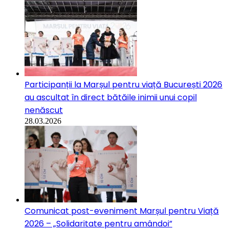
Participanții la Marșul pentru viață București 2026
au ascultat în direct bătăile inimii unui copil
nenăscut
28.03.2026
Comunicat post-eveniment Marșul pentru Viață
2026 – „Solidaritate pentru amândoi”