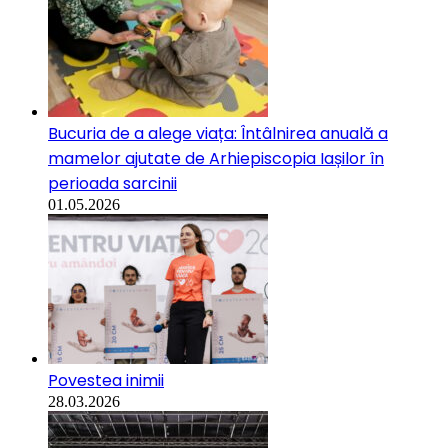
Bucuria de a alege viața: Întâlnirea anuală a
mamelor ajutate de Arhiepiscopia Iașilor în
perioada sarcinii
01.05.2026
Povestea inimii
28.03.2026