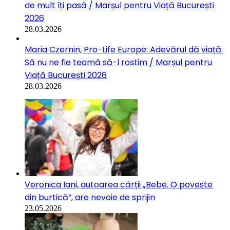
de mult îți pasă / Marșul pentru Viață București
2026
28.03.2026
Maria Czernin, Pro-Life Europe: Adevărul dă viață.
Să nu ne fie teamă să-l rostim / Marșul pentru
Viață București 2026
28.03.2026
Veronica Iani, autoarea cărții „Bebe. O poveste
din burtică”, are nevoie de sprijin
23.05.2026