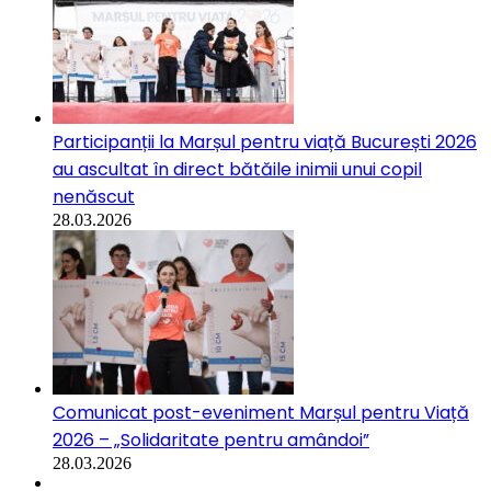
Participanții la Marșul pentru viață București 2026
au ascultat în direct bătăile inimii unui copil
nenăscut
28.03.2026
Comunicat post-eveniment Marșul pentru Viață
2026 – „Solidaritate pentru amândoi”
28.03.2026