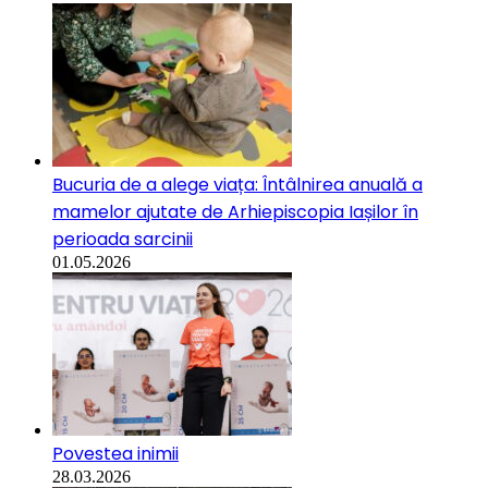
Bucuria de a alege viața: Întâlnirea anuală a
mamelor ajutate de Arhiepiscopia Iașilor în
perioada sarcinii
01.05.2026
Povestea inimii
28.03.2026