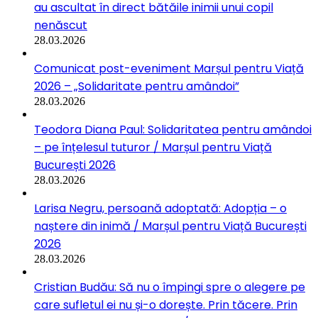
au ascultat în direct bătăile inimii unui copil
nenăscut
28.03.2026
Comunicat post-eveniment Marșul pentru Viață
2026 – „Solidaritate pentru amândoi”
28.03.2026
Teodora Diana Paul: Solidaritatea pentru amândoi
– pe înțelesul tuturor / Marșul pentru Viață
București 2026
28.03.2026
Larisa Negru, persoană adoptată: Adopția – o
naștere din inimă / Marșul pentru Viață București
2026
28.03.2026
Cristian Budău: Să nu o împingi spre o alegere pe
care sufletul ei nu și-o dorește. Prin tăcere. Prin