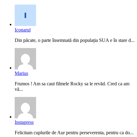
Iconarul
Din păcate, o parte însemnată din populația SUA e în stare d...
Marius
Frumos ! Am sa caut filmele Rocky sa le revăd. Cred ca am
vă...
Instapress
Felicitam cuplurile de Aur pentru perseverenta, pentru ca do...