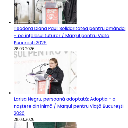
Teodora Diana Paul: Solidaritatea pentru amândoi
– pe înțelesul tuturor / Marșul pentru Viață
București 2026
28.03.2026
Larisa Negru, persoană adoptată: Adopția – o
naștere din inimă / Marșul pentru Viață București
2026
28.03.2026