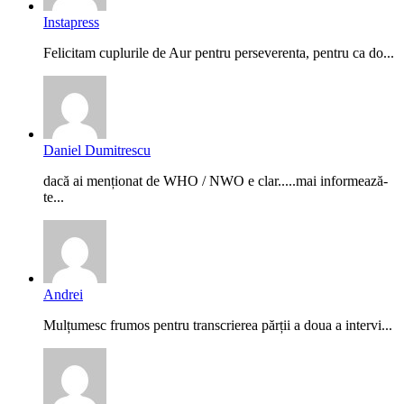
Instapress
Felicitam cuplurile de Aur pentru perseverenta, pentru ca do...
Daniel Dumitrescu
dacă ai menționat de WHO / NWO e clar.....mai informează-
te...
Andrei
Mulțumesc frumos pentru transcrierea părții a doua a intervi...