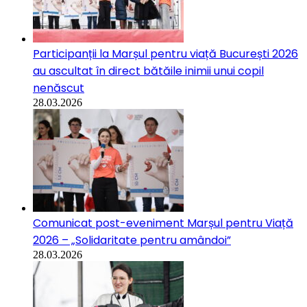
Participanții la Marșul pentru viață București 2026
au ascultat în direct bătăile inimii unui copil
nenăscut
28.03.2026
Comunicat post-eveniment Marșul pentru Viață
2026 – „Solidaritate pentru amândoi”
28.03.2026