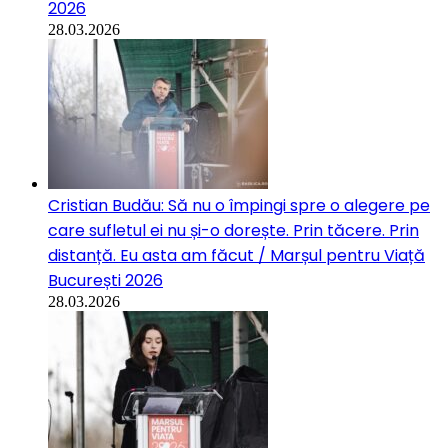
2026
28.03.2026
Cristian Budău: Să nu o împingi spre o alegere pe
care sufletul ei nu și-o dorește. Prin tăcere. Prin
distanță. Eu asta am făcut / Marșul pentru Viață
București 2026
28.03.2026