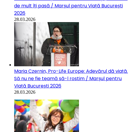
de mult îți pasă / Marșul pentru Viață București
2026
28.03.2026
Maria Czernin, Pro-Life Europe: Adevărul dă viață.
Să nu ne fie teamă să-l rostim / Marșul pentru
Viață București 2026
28.03.2026