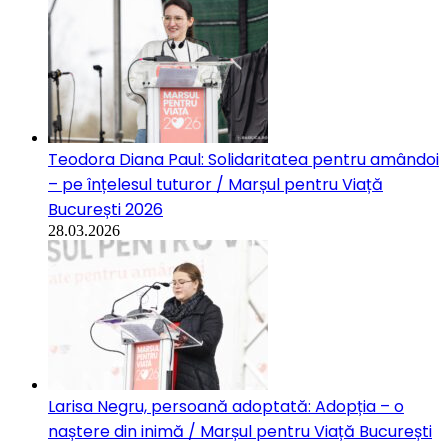
Teodora Diana Paul: Solidaritatea pentru amândoi
– pe înțelesul tuturor / Marșul pentru Viață
București 2026
28.03.2026
Larisa Negru, persoană adoptată: Adopția – o
naștere din inimă / Marșul pentru Viață București