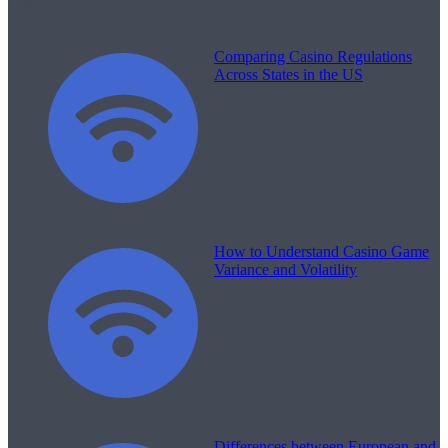
Melodii pentru viață
Comparing Casino Regulations
Across States in the US
How to Understand Casino Game
Variance and Volatility
Differences between European and