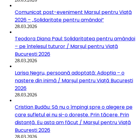
Comunicat post-eveniment Marșul pentru Viață
2026 – „Solidaritate pentru amândoi”
28.03.2026
Teodora Diana Paul: Solidaritatea pentru amândoi
– pe înțelesul tuturor / Marșul pentru Viață
București 2026
28.03.2026
Larisa Negru, persoană adoptată: Adopția – o
naștere din inimă / Marșul pentru Viață București
2026
28.03.2026
Cristian Budău: Să nu o împingi spre o alegere pe
care sufletul ei nu și-o dorește. Prin tăcere. Prin
distanță. Eu asta am făcut / Marșul pentru Viață
București 2026
28.03.2026