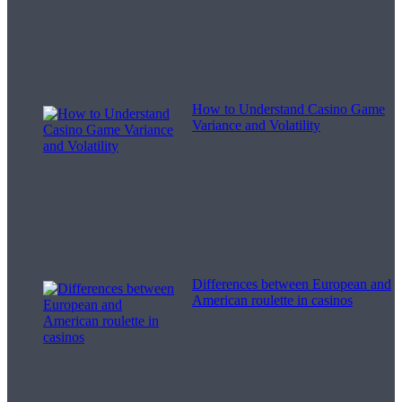
How to Understand Casino Game
Variance and Volatility
Differences between European and
American roulette in casinos