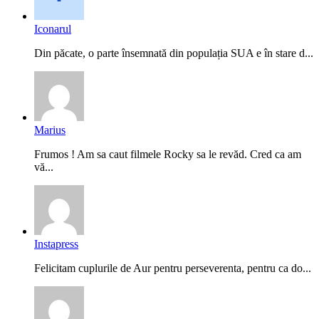
Iconarul
Din păcate, o parte însemnată din populația SUA e în stare d...
Marius
Frumos ! Am sa caut filmele Rocky sa le revăd. Cred ca am
vă...
Instapress
Felicitam cuplurile de Aur pentru perseverenta, pentru ca do...