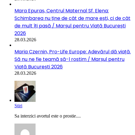
Mara Epuraș, Centrul Maternal Sf. Elena:
Schimbarea nu ține de cât de mare ești, ci de cât
de mult îți pasă / Marșul pentru Viață București
2026
28.03.2026
Maria Czernin, Pro-Life Europe: Adevărul dă viață.
Să nu ne fie teamă să-l rostim / Marșul pentru
Viață București 2026
28.03.2026
Stiri
Sa interzici avortul este o prostie....