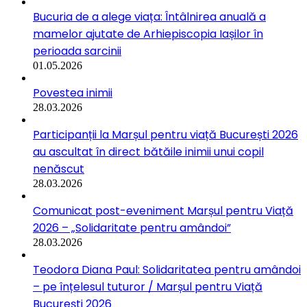
Bucuria de a alege viața: Întâlnirea anuală a
mamelor ajutate de Arhiepiscopia Iașilor în
perioada sarcinii
01.05.2026
Povestea inimii
28.03.2026
Participanții la Marșul pentru viață București 2026
au ascultat în direct bătăile inimii unui copil
nenăscut
28.03.2026
Comunicat post-eveniment Marșul pentru Viață
2026 – „Solidaritate pentru amândoi”
28.03.2026
Teodora Diana Paul: Solidaritatea pentru amândoi
– pe înțelesul tuturor / Marșul pentru Viață
București 2026