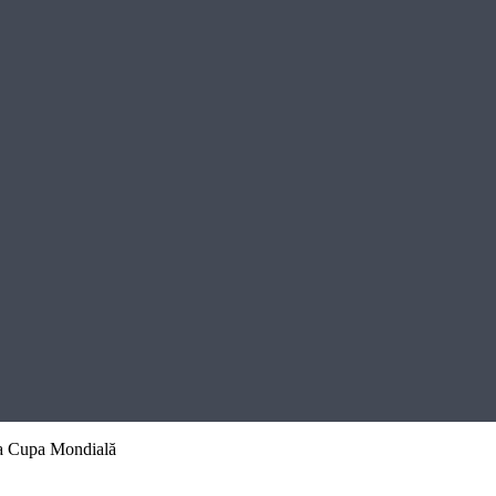
 la Cupa Mondială