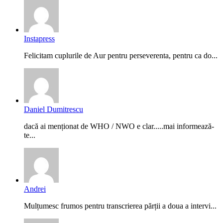
Instapress
Felicitam cuplurile de Aur pentru perseverenta, pentru ca do...
Daniel Dumitrescu
dacă ai menționat de WHO / NWO e clar.....mai informează-
te...
Andrei
Mulțumesc frumos pentru transcrierea părții a doua a intervi...