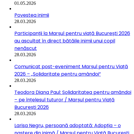
01.05.2026
Povestea inimii
28.03.2026
Participanții la Marșul pentru viață București 2026
au ascultat în direct bătăile inimii unui copil
nenăscut
28.03.2026
Comunicat post-eveniment Marșul pentru Viață
2026 – „Solidaritate pentru amândoi”
28.03.2026
Teodora Diana Paul: Solidaritatea pentru amândoi
– pe înțelesul tuturor / Marșul pentru Viață
București 2026
28.03.2026
Larisa Negru, persoană adoptată: Adopția – o
naștere din inimă / Marșul pentru Viață București