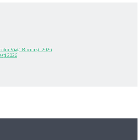
 pentru Viață București 2026
ești 2026