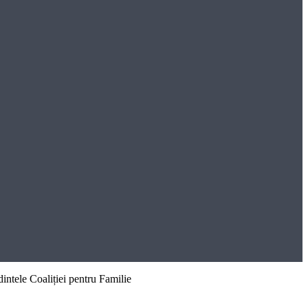
intele Coaliției pentru Familie