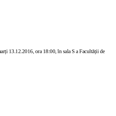
arți 13.12.2016, ora 18:00, în sala S a Facultății de