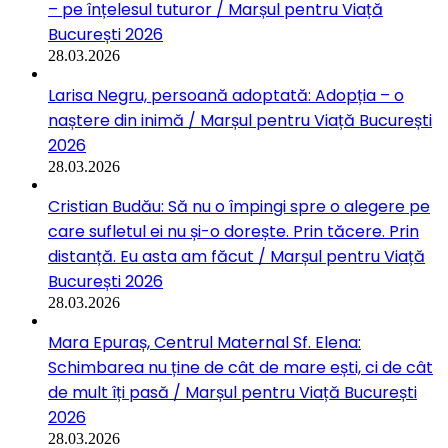
– pe înțelesul tuturor / Marșul pentru Viață
București 2026
28.03.2026
Larisa Negru, persoană adoptată: Adopția – o
naștere din inimă / Marșul pentru Viață București
2026
28.03.2026
Cristian Budău: Să nu o împingi spre o alegere pe
care sufletul ei nu și-o dorește. Prin tăcere. Prin
distanță. Eu asta am făcut / Marșul pentru Viață
București 2026
28.03.2026
Mara Epuraș, Centrul Maternal Sf. Elena:
Schimbarea nu ține de cât de mare ești, ci de cât
de mult îți pasă / Marșul pentru Viață București
2026
28.03.2026