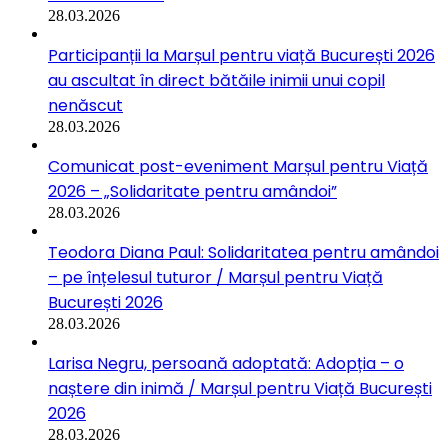
28.03.2026
Participanții la Marșul pentru viață București 2026
au ascultat în direct bătăile inimii unui copil
nenăscut
28.03.2026
Comunicat post-eveniment Marșul pentru Viață
2026 – „Solidaritate pentru amândoi”
28.03.2026
Teodora Diana Paul: Solidaritatea pentru amândoi
– pe înțelesul tuturor / Marșul pentru Viață
București 2026
28.03.2026
Larisa Negru, persoană adoptată: Adopția – o
naștere din inimă / Marșul pentru Viață București
2026
28.03.2026