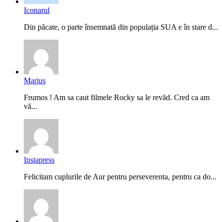
Iconarul
Din păcate, o parte însemnată din populația SUA e în stare d...
Marius
Frumos ! Am sa caut filmele Rocky sa le revăd. Cred ca am
vă...
Instapress
Felicitam cuplurile de Aur pentru perseverenta, pentru ca do...