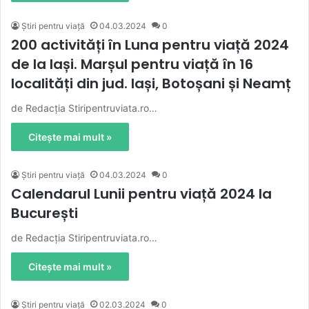
Știri pentru viață
04.03.2024
0
200 activități în Luna pentru viață 2024
de la Iași. Marșul pentru viață în 16
localități din jud. Iași, Botoșani și Neamț
de Redacția Stiripentruviata.ro…
Citește mai mult »
Știri pentru viață
04.03.2024
0
Calendarul Lunii pentru viață 2024 la
București
de Redacția Stiripentruviata.ro…
Citește mai mult »
Știri pentru viață
02.03.2024
0