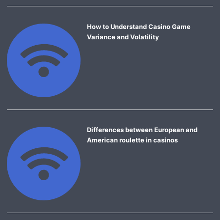
How to Understand Casino Game
Variance and Volatility
Differences between European and
American roulette in casinos