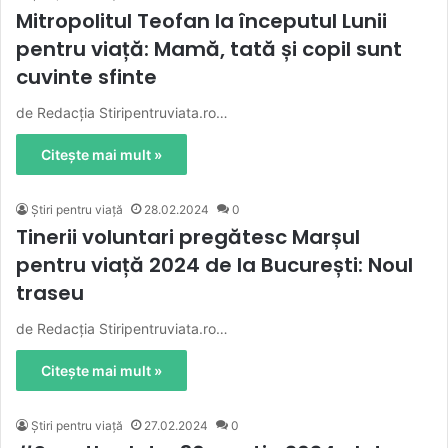
Mitropolitul Teofan la începutul Lunii
pentru viață: Mamă, tată și copil sunt
cuvinte sfinte
de Redacția Stiripentruviata.ro…
Citește mai mult »
Știri pentru viață
28.02.2024
0
Tinerii voluntari pregătesc Marșul
pentru viață 2024 de la București: Noul
traseu
de Redacția Stiripentruviata.ro…
Citește mai mult »
Știri pentru viață
27.02.2024
0